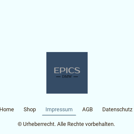
Home
Shop
Impressum
AGB
Datenschutz
© Urheberrecht. Alle Rechte vorbehalten.